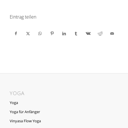
Eintrag teilen
YOGA
Yoga
Yoga für Anfänger
Vinyasa Flow Yoga