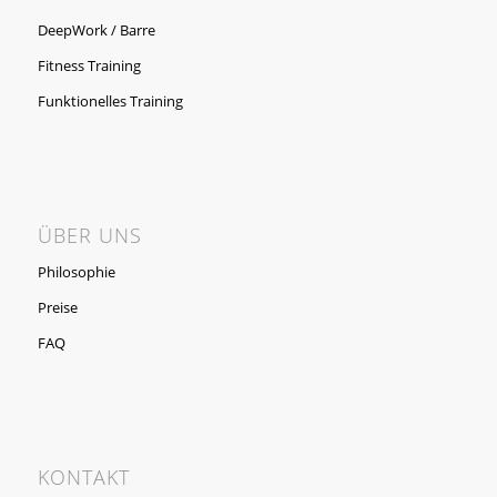
DeepWork / Barre
Fitness Training
Funktionelles Training
ÜBER UNS
Philosophie
Preise
FAQ
KONTAKT