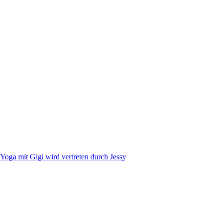
Yoga mit Gigi wird vertreten durch Jessy