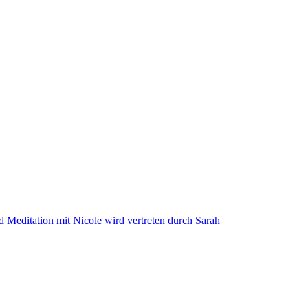
d Meditation mit Nicole wird vertreten durch Sarah