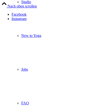
Studio
Nach oben scrollen
Facebook
Instagram
New to Yoga
Jobs
FAQ